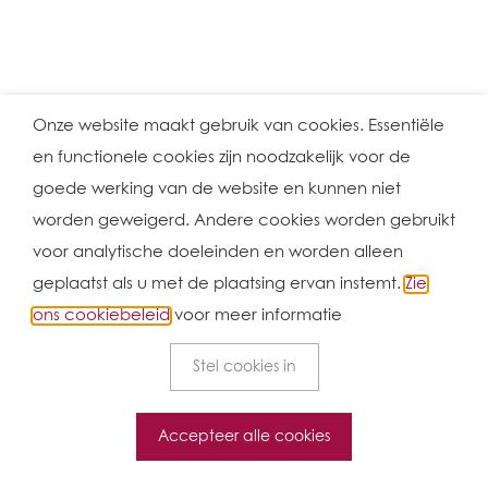
Onze website maakt gebruik van cookies. Essentiële
en functionele cookies zijn noodzakelijk voor de
goede werking van de website en kunnen niet
worden geweigerd. Andere cookies worden gebruikt
voor analytische doeleinden en worden alleen
geplaatst als u met de plaatsing ervan instemt.
Zie
ons cookiebeleid
voor meer informatie
Stel cookies in
Accepteer alle cookies