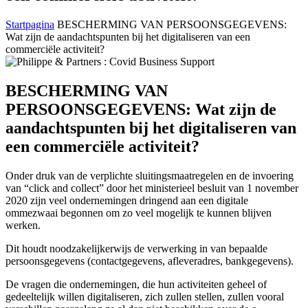
Startpagina
BESCHERMING VAN PERSOONSGEGEVENS:
Wat zijn de aandachtspunten bij het digitaliseren van een
commerciële activiteit?
BESCHERMING VAN
PERSOONSGEGEVENS: Wat zijn de
aandachtspunten bij het digitaliseren van
een commerciële activiteit?
Onder druk van de verplichte sluitingsmaatregelen en de invoering
van “click and collect” door het ministerieel besluit van 1 november
2020 zijn veel ondernemingen dringend aan een digitale
ommezwaai begonnen om zo veel mogelijk te kunnen blijven
werken.
Dit houdt noodzakelijkerwijs de verwerking in van bepaalde
persoonsgegevens (contactgegevens, afleveradres, bankgegevens).
De vragen die ondernemingen, die hun activiteiten geheel of
gedeeltelijk willen digitaliseren, zich zullen stellen, zullen vooral