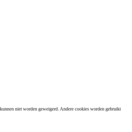
en kunnen niet worden geweigerd. Andere cookies worden gebruikt