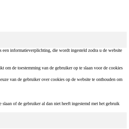
een informatieverplichting, die wordt ingesteld zodra u de website
t om de toestemming van de gebruiker op te slaan voor de cookies
euze van de gebruiker over cookies op de website te onthouden om
laan of de gebruiker al dan niet heeft ingestemd met het gebruik