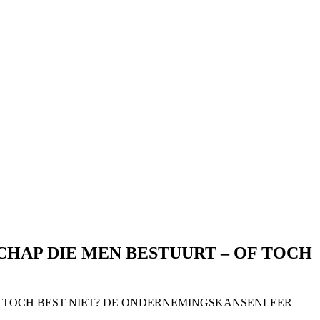
CHAP DIE MEN BESTUURT – OF TOCH
OF TOCH BEST NIET? DE ONDERNEMINGSKANSENLEER