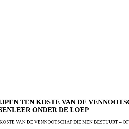
IJPEN TEN KOSTE VAN DE VENNOOTS
SENLEER ONDER DE LOEP
N KOSTE VAN DE VENNOOTSCHAP DIE MEN BESTUURT – 