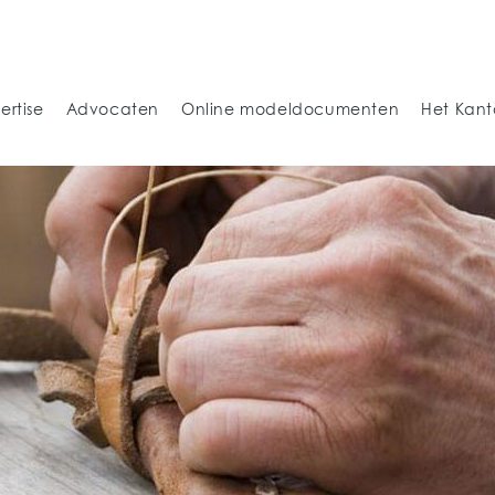
ertise
Advocaten
Online modeldocumenten
Het Kant