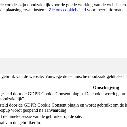
ele cookies zijn noodzakelijk voor de goede werking van de website 
 de plaatsing ervan instemt.
Zie ons cookiebeleid
voor meer informatie
 gebruik van de website. Vanwege de technische noodzaak geldt slechts 
Omschrijving
gesteld door de GDPR Cookie Consent plugin. De cookie wordt gebruik
-noodzakelijk".
steld door de GDPR Cookie Consent plugin en wordt gebruikt om de k
popup wordt geopend na aanvaarding.
t de unieke sessie van de gebruiker op de site.
aal van de gebruiker in.