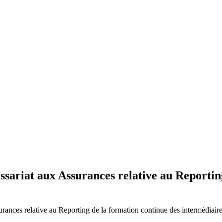
sariat aux Assurances relative au Reportin
ances relative au Reporting de la formation continue des intermédiaire