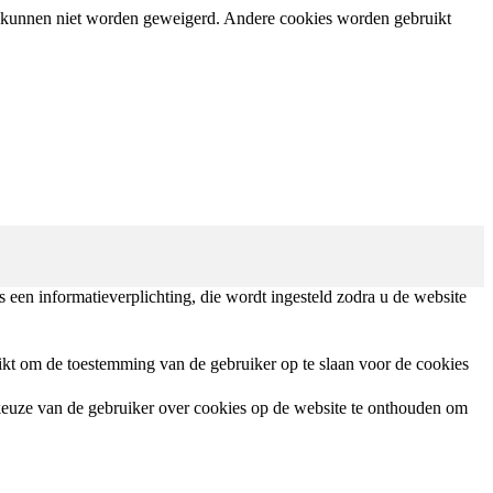
en kunnen niet worden geweigerd. Andere cookies worden gebruikt
een informatieverplichting, die wordt ingesteld zodra u de website
t om de toestemming van de gebruiker op te slaan voor de cookies
euze van de gebruiker over cookies op de website te onthouden om