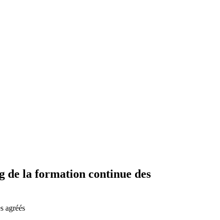
g de la formation continue des
s agréés