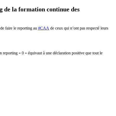
g de la formation continue des
 de faire le reporting au
#CAA
de ceux qui n’ont pas respecté leurs
un reporting « 0 » équivaut à une déclaration positive que tout le