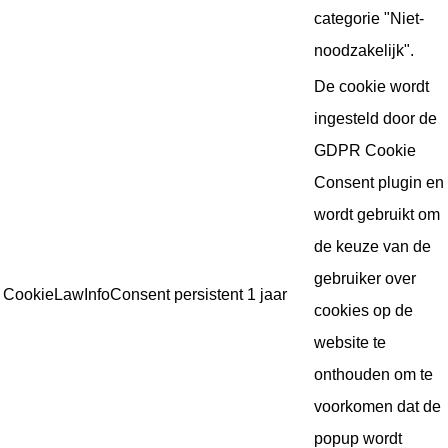
categorie "Niet-
noodzakelijk".
De cookie wordt
ingesteld door de
GDPR Cookie
Consent plugin en
wordt gebruikt om
de keuze van de
gebruiker over
CookieLawInfoConsent
persistent
1 jaar
cookies op de
website te
onthouden om te
voorkomen dat de
popup wordt