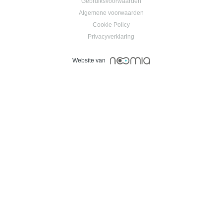
Gebruiksvoorwaarden
Algemene voorwaarden
Cookie Policy
Privacyverklaring
Website van