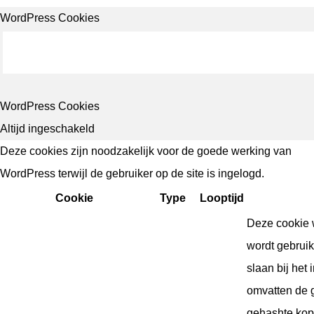
WordPress Cookies
WordPress Cookies
Altijd ingeschakeld
Deze cookies zijn noodzakelijk voor de goede werking van
WordPress terwijl de gebruiker op de site is ingelogd.
Cookie
Type
Looptijd
Deze cookie 
wordt gebruik
slaan bij het
omvatten de 
gehashte kop