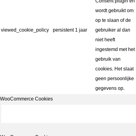
Consent plugin en
wordt gebruikt om
op te slaan of de
viewed_cookie_policy
persistent
1 jaar
gebruiker al dan
niet heeft
ingestemd met het
gebruik van
cookies. Het slaat
geen persoonlijke
gegevens op.
WooCommerce Cookies