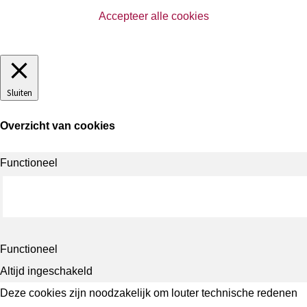
Accepteer alle cookies
Sluiten
Overzicht van cookies
Functioneel
Functioneel
Altijd ingeschakeld
Deze cookies zijn noodzakelijk om louter technische redenen