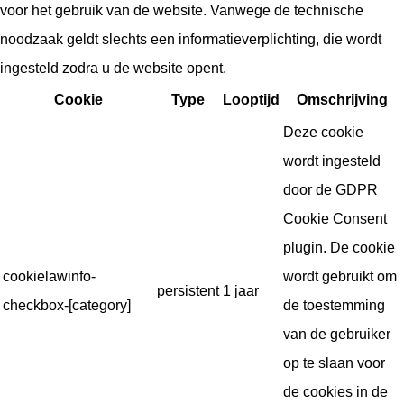
voor het gebruik van de website. Vanwege de technische
noodzaak geldt slechts een informatieverplichting, die wordt
ingesteld zodra u de website opent.
Cookie
Type
Looptijd
Omschrijving
Deze cookie
wordt ingesteld
door de GDPR
Cookie Consent
plugin. De cookie
cookielawinfo-
wordt gebruikt om
persistent
1 jaar
checkbox-[category]
de toestemming
van de gebruiker
op te slaan voor
de cookies in de