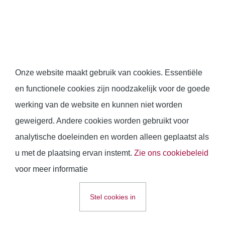
Onze website maakt gebruik van cookies. Essentiële
en functionele cookies zijn noodzakelijk voor de goede
werking van de website en kunnen niet worden
geweigerd. Andere cookies worden gebruikt voor
analytische doeleinden en worden alleen geplaatst als
u met de plaatsing ervan instemt.
Zie ons cookiebeleid
voor meer informatie
Stel cookies in