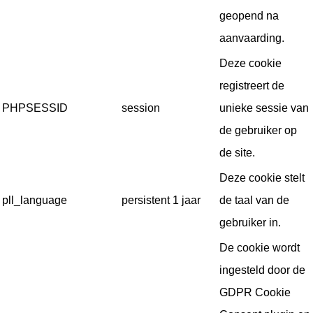
geopend na
aanvaarding.
Deze cookie
registreert de
PHPSESSID
session
unieke sessie van
de gebruiker op
de site.
Deze cookie stelt
pll_language
persistent
1 jaar
de taal van de
gebruiker in.
De cookie wordt
ingesteld door de
GDPR Cookie