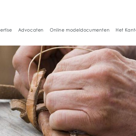
ertise
Advocaten
Online modeldocumenten
Het Kant