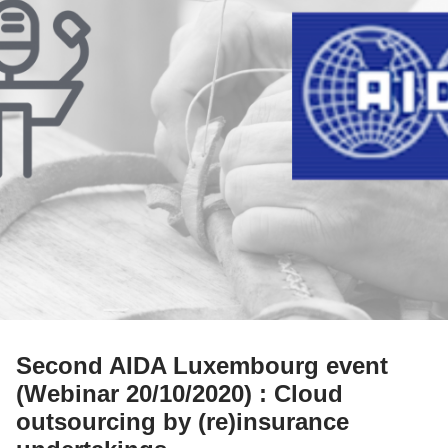
Second AIDA Luxembourg event
(Webinar 20/10/2020) : Cloud
outsourcing by (re)insurance