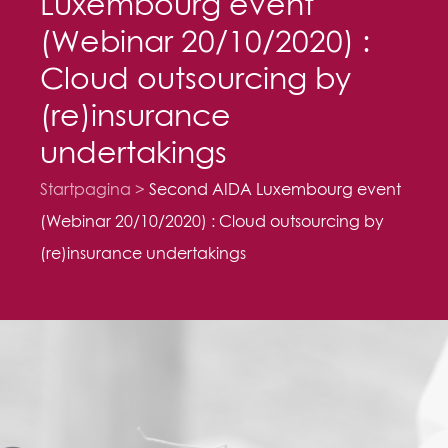
Luxembourg event
(Webinar 20/10/2020) :
Cloud outsourcing by
(re)insurance
undertakings
Startpagina
Second AIDA Luxembourg event
(Webinar 20/10/2020) : Cloud outsourcing by
(re)insurance undertakings