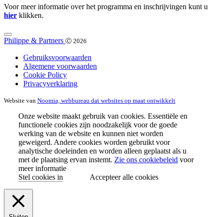
Voor meer informatie over het programma en inschrijvingen kunt u
hier
klikken.
Philippe & Partners
Ⓒ 2026
Gebruiksvoorwaarden
Algemene voorwaarden
Cookie Policy
Privacyverklaring
Website van
Noomia, webbureau dat websites op maat ontwikkelt
Onze website maakt gebruik van cookies. Essentiële en
functionele cookies zijn noodzakelijk voor de goede
werking van de website en kunnen niet worden
geweigerd. Andere cookies worden gebruikt voor
analytische doeleinden en worden alleen geplaatst als u
met de plaatsing ervan instemt.
Zie ons cookiebeleid
voor
meer informatie
Stel cookies in
Accepteer alle cookies
Sluiten