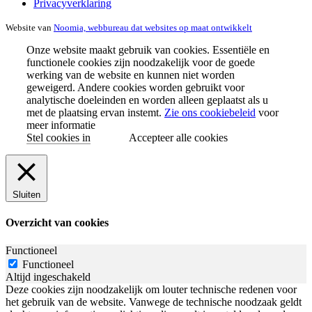
Privacyverklaring
Website van
Noomia, webbureau dat websites op maat ontwikkelt
Onze website maakt gebruik van cookies. Essentiële en
functionele cookies zijn noodzakelijk voor de goede
werking van de website en kunnen niet worden
geweigerd. Andere cookies worden gebruikt voor
analytische doeleinden en worden alleen geplaatst als u
met de plaatsing ervan instemt.
Zie ons cookiebeleid
voor
meer informatie
Stel cookies in
Accepteer alle cookies
Sluiten
Overzicht van cookies
Functioneel
Functioneel
Altijd ingeschakeld
Deze cookies zijn noodzakelijk om louter technische redenen voor
het gebruik van de website. Vanwege de technische noodzaak geldt