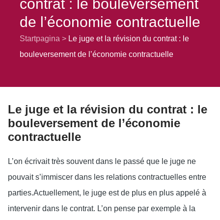
contrat : le bouleversement
de l’économie contractuelle
Startpagina
Le juge et la révision du contrat : le
bouleversement de l’économie contractuelle
Le juge et la révision du contrat : le
bouleversement de l’économie
contractuelle
L’on écrivait très souvent dans le passé que le juge ne
pouvait s’immiscer dans les relations contractuelles entre
parties.Actuellement, le juge est de plus en plus appelé à
intervenir dans le contrat. L’on pense par exemple à la