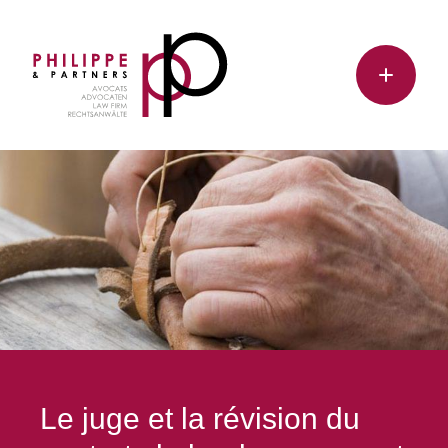
Le juge et la révision du