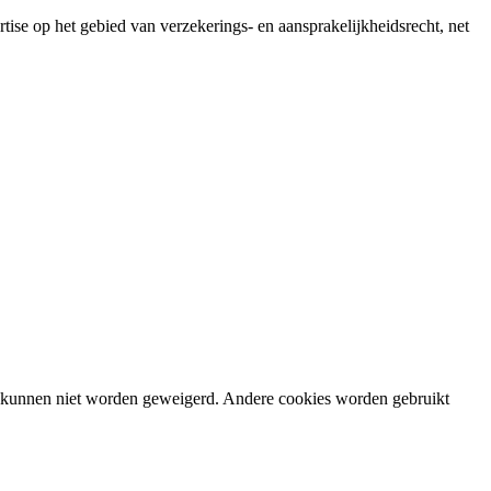
ise op het gebied van verzekerings- en aansprakelijkheidsrecht, net
en kunnen niet worden geweigerd. Andere cookies worden gebruikt