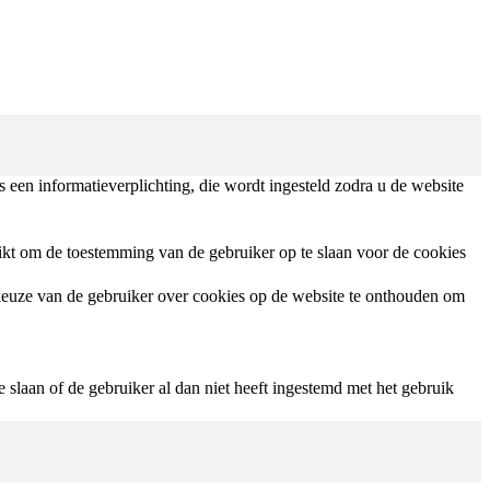
een informatieverplichting, die wordt ingesteld zodra u de website
t om de toestemming van de gebruiker op te slaan voor de cookies
euze van de gebruiker over cookies op de website te onthouden om
laan of de gebruiker al dan niet heeft ingestemd met het gebruik