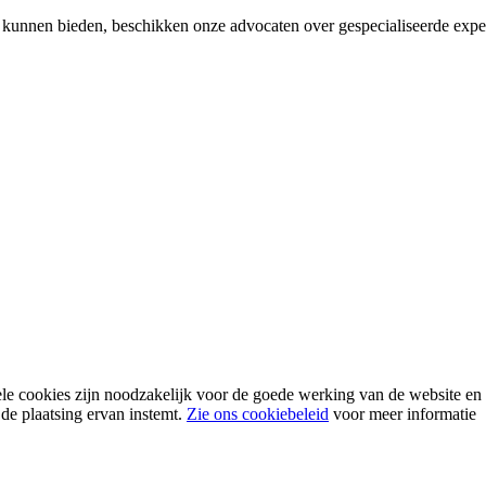
 kunnen bieden, beschikken onze advocaten over gespecialiseerde expert
ele cookies zijn noodzakelijk voor de goede werking van de website 
 de plaatsing ervan instemt.
Zie ons cookiebeleid
voor meer informatie