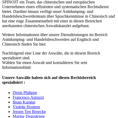
SPINOIT ein Team, das chinesischen und europäischen
Unternehmen einen effizienten und systematischen Rechtsdienst
bietet. Darüber hinaus verfügt unser Antidumping- und
Handelsbeschwerdenteam über Sprachkenntnisse in Chinesisch und
hat eine enge Zusammenarbeit mit einer in diesen Bereichen
anerkannten chinesischen Anwaltskanzlei aufgebaut.
Weitere Informationen über unsere Dienstleistungen im Bereich
Antidumping- und Handelsbeschwerden auf Englisch und
Chinesisch finden Sie hier.
Nachfolgend eine Liste der Anwälte, die in diesem Bereich
spezialisiert sind.
Wählen Sie einen Anwalt und konsultieren Sie sein
Informationsblatt:
Unsere Anwälte haben sich auf diesen Rechtsbereich
spezialisiert :
Denis Philippe
Francesco Apruzzi
Ihsan Karatas
Violette Hostens
Jeroen Ten Broecke
Marine Degodenne