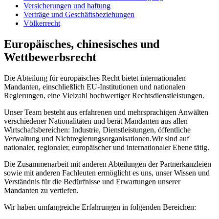
Versicherungen und haftung
Verträge und Geschäftsbeziehungen
Völkerrecht
Europäisches, chinesisches und
Wettbewerbsrecht
Die Abteilung für europäisches Recht bietet internationalen
Mandanten, einschließlich EU-Institutionen und nationalen
Regierungen, eine Vielzahl hochwertiger Rechtsdienstleistungen.
Unser Team besteht aus erfahrenen und mehrsprachigen Anwälten
verschiedener Nationalitäten und berät Mandanten aus allen
Wirtschaftsbereichen: Industrie, Dienstleistungen, öffentliche
Verwaltung und Nichtregierungsorganisationen.Wir sind auf
nationaler, regionaler, europäischer und internationaler Ebene tätig.
Die Zusammenarbeit mit anderen Abteilungen der Partnerkanzleien
sowie mit anderen Fachleuten ermöglicht es uns, unser Wissen und
Verständnis für die Bedürfnisse und Erwartungen unserer
Mandanten zu vertiefen.
Wir haben umfangreiche Erfahrungen in folgenden Bereichen: