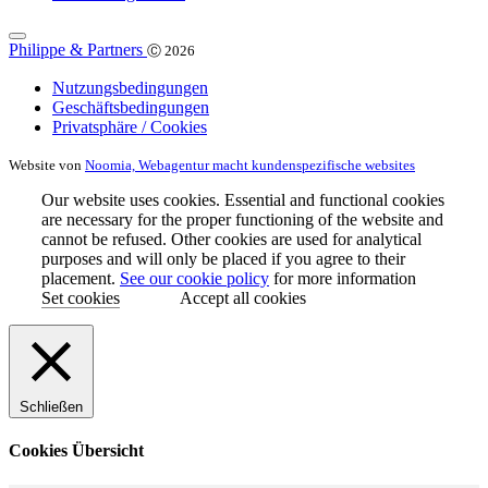
Philippe & Partners
Ⓒ 2026
Nutzungsbedingungen
Geschäftsbedingungen
Privatsphäre / Cookies
Website von
Noomia, Webagentur macht kundenspezifische websites
Our website uses cookies. Essential and functional cookies
are necessary for the proper functioning of the website and
cannot be refused. Other cookies are used for analytical
purposes and will only be placed if you agree to their
placement.
See our cookie policy
for more information
Set cookies
Accept all cookies
Schließen
Cookies Übersicht