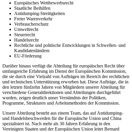
Europäisches Wettbewerbsrecht
Staatliche Beihilfen
Antidumping-Streitigkeiten
Freier Warenverkehr
Verbraucherschutz
Umweltrecht
Steuerrecht
Handelsrecht
Rechtliche und politische Entwicklungen in Schwellen- und
Kandidatenländern
EU-Förderung
Darüber hinaus verfügt die Abteilung für europäisches Recht über
umfangreiche Erfahrung im Dienst der Europäischen Kommission,
die sie durch eine Vielzahl von Aufträgen im Bereich der rechtlichen
und technischen Unterstützung erworben hat. Diese Aufträge, die in
den letzten fünfzehn Jahren von Mitgliedern unserer Abteilung für
verschiedene Generaldirektionen und Abteilungen durchgeführt
wurden, zeigen deutlich unser Verständnis der Politiken,
Programme, Strukturen und Arbeitsmethoden der Kommission.
Unsere Abteilung besteht aus einem Team, das auf Antidumping-
und Handelsbeschwerden für die Europäische Union und China
spezialisiert ist. Nach mehr als 30 Jahren Erfahrung in den
Vereinigten Staaten und der Europäischen Union leitet Bernard