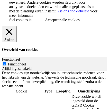
geweigerd. Andere cookies worden gebruikt voor
analytische doeleinden en worden alleen geplaatst als u
met de plaatsing ervan instemt.
Zie ons cookiebeleid
voor
meer informatie
Stel cookies in
Accepteer alle cookies
Sluiten
Overzicht van cookies
Functioneel
Functioneel
Altijd ingeschakeld
Deze cookies zijn noodzakelijk om louter technische redenen voor
het gebruik van de website. Vanwege de technische noodzaak geldt
slechts een informatieverplichting, die wordt ingesteld zodra u de
website opent.
Cookie
Type
Looptijd
Omschrijving
Deze cookie wordt
ingesteld door de
GDPR Cookie